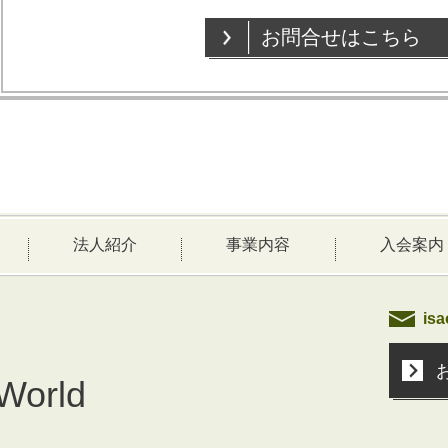
お問合せはこちら
法人紹介
事業内容
入会案内
is
 World