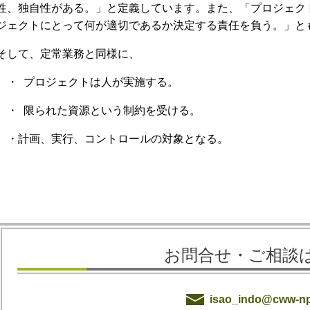
性、独自性がある。」と定義しています。また、「プロジェク
ジェクトにとって何が適切であるか決定する責任を負う。」と
そして、定常業務と同様に、
・
プロジェクトは人が実施する。
・
限られた資源という制約を受ける。
・計画、実行、コントロールの対象となる。
お問合せ・ご相談
isao_indo@cww-n