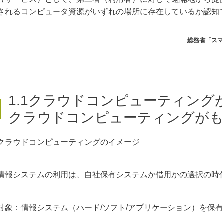
されるコンピュータ資源がいずれの場所に存在しているか認知
総務省「ス
1.1クラウドコンピューティング
クラウドコンピューティングが
クラウドコンピューティングのイメージ
情報システムの利用は、自社保有システムか借用かの選択の時
対象：情報システム（ハード/ソフト/アプリケーション）を保