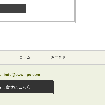
コラム
お問合せ
ao_indo@cww-npo.com
お問合せはこちら