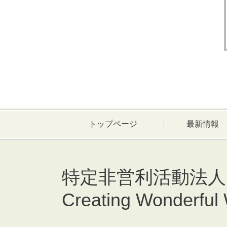
トップページ
最新情報
特定非営利活動法人
Creating Wonderful